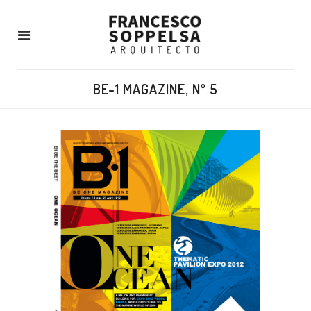
BE-1 MAGAZINE, Nº 5