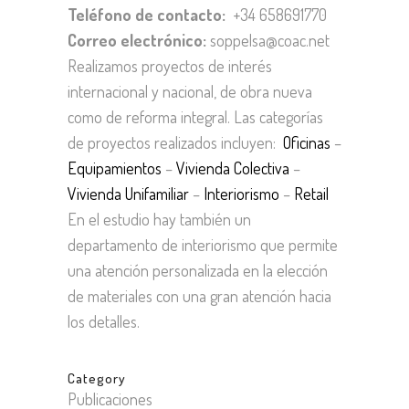
Teléfono de contacto:
+34 658691770
Correo electrónico:
soppelsa@coac.net
Realizamos proyectos de interés
internacional y nacional, de obra nueva
como de reforma integral. Las categorías
de proyectos realizados incluyen:
Oficinas
–
Equipamientos
–
Vivienda Colectiva
–
Vivienda Unifamiliar
–
Interiorismo
–
Retail
En el estudio hay también un
departamento de interiorismo que permite
una atención personalizada en la elección
de materiales con una gran atención hacia
los detalles.
Category
Publicaciones