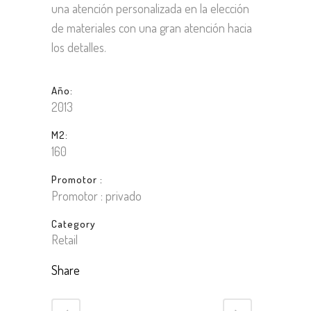
una atención personalizada en la elección
de materiales con una gran atención hacia
los detalles.
Año:
2013
M2:
160
Promotor :
Promotor : privado
Category
Retail
Share