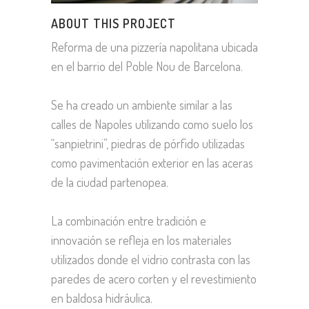
ABOUT THIS PROJECT
Reforma de una pizzería napolitana ubicada
en el barrio del Poble Nou de Barcelona.
Se ha creado un ambiente similar a las
calles de Napoles utilizando como suelo los
“sanpietrini”, piedras de pórfido utilizadas
como pavimentación exterior en las aceras
de la ciudad partenopea.
La combinación entre tradición e
innovación se refleja en los materiales
utilizados donde el vidrio contrasta con las
paredes de acero corten y el revestimiento
en baldosa hidráulica.