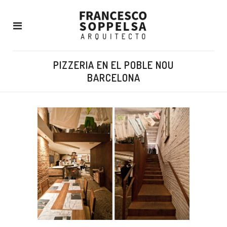
PIZZERIA EN EL POBLE NOU
BARCELONA