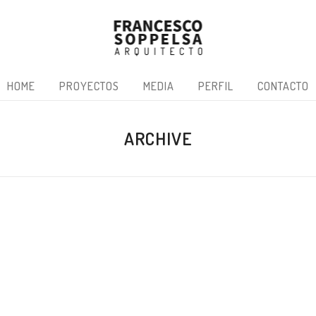
HOME
PROYECTOS
MEDIA
PERFIL
CONTACTO
ARCHIVE