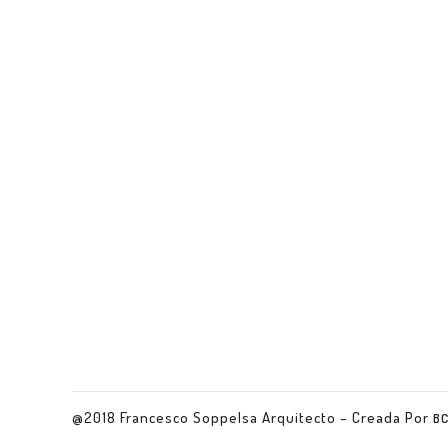
@2018 Francesco Soppelsa Arquitecto – Creada Por
B