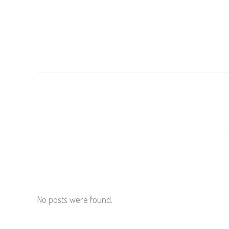
No posts were found.