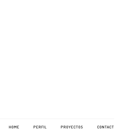
HOME
PERFIL
PROYECTOS
CONTACT