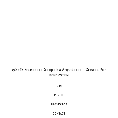
@2018 Francesco Soppelsa Arquitecto – Creada Por
BCNSYSTEM
HOME
PERFIL
PROYECTOS
CONTACT