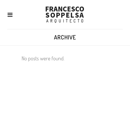
ARCHIVE
No posts were found.