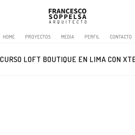
HOME
PROYECTOS
MEDIA
PERFIL
CONTACTO
CURSO LOFT BOUTIQUE EN LIMA CON XT