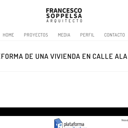
HOME
PROYECTOS
MEDIA
PERFIL
CONTACTO
FORMA DE UNA VIVIENDA EN CALLE AL