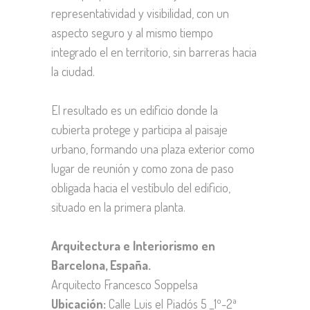
representatividad y visibilidad, con un
aspecto seguro y al mismo tiempo
integrado el en territorio, sin barreras hacia
la ciudad.
El resultado es un edificio donde la
cubierta protege y participa al paisaje
urbano, formando una plaza exterior como
lugar de reunión y como zona de paso
obligada hacia el vestíbulo del edificio,
situado en la primera planta.
Arquitectura e Interiorismo en
Barcelona, España.
Arquitecto Francesco Soppelsa
Ubicación:
Calle Luis el Piadós 5 _1º-2ª