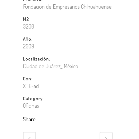
Fundación de Empresarios Chihuahuense
M2
3200
Año:
2009
Localización:
Ciudad de Juárez_ México
Con:
XTE-ad
Category
Oficinas
Share