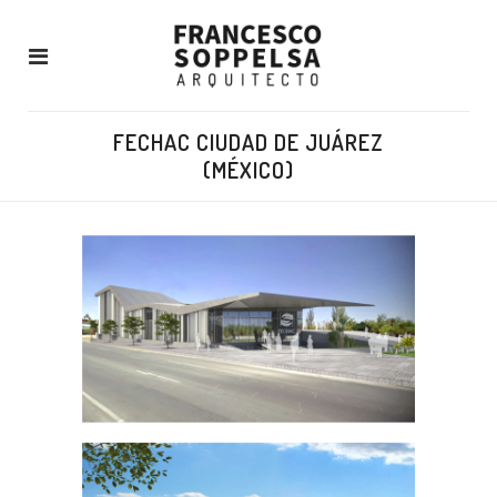
FECHAC CIUDAD DE JUÁREZ
(MÉXICO)