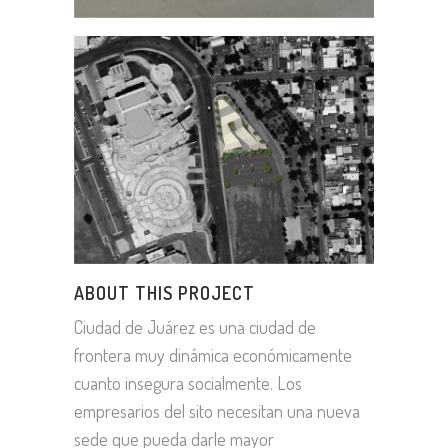
ABOUT THIS PROJECT
Ciudad de Juárez es una ciudad de
frontera muy dinámica económicamente
cuanto insegura socialmente. Los
empresarios del sito necesitan una nueva
sede que pueda darle mayor