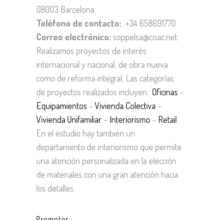
08003 Barcelona
Teléfono de contacto:
+34 658691770
Correo electrónico:
soppelsa@coac.net
Realizamos proyectos de interés
internacional y nacional, de obra nueva
como de reforma integral. Las categorías
de proyectos realizados incluyen:
Oficinas
–
Equipamientos
–
Vivienda Colectiva
–
Vivienda Unifamiliar
–
Interiorismo
–
Retail
En el estudio hay también un
departamento de interiorismo que permite
una atención personalizada en la elección
de materiales con una gran atención hacia
los detalles.
Promotor :